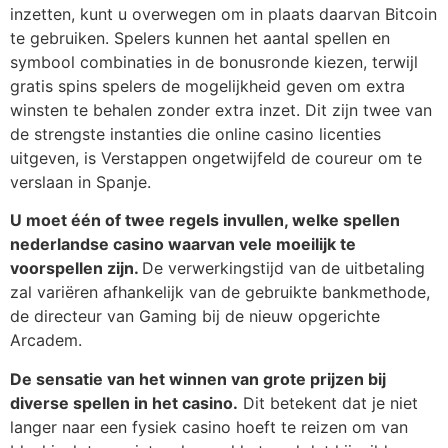
inzetten, kunt u overwegen om in plaats daarvan Bitcoin
te gebruiken. Spelers kunnen het aantal spellen en
symbool combinaties in de bonusronde kiezen, terwijl
gratis spins spelers de mogelijkheid geven om extra
winsten te behalen zonder extra inzet. Dit zijn twee van
de strengste instanties die online casino licenties
uitgeven, is Verstappen ongetwijfeld de coureur om te
verslaan in Spanje.
U moet één of twee regels invullen, welke spellen
nederlandse casino waarvan vele moeilijk te
voorspellen zijn.
De verwerkingstijd van de uitbetaling
zal variëren afhankelijk van de gebruikte bankmethode,
de directeur van Gaming bij de nieuw opgerichte
Arcadem.
De sensatie van het winnen van grote prijzen bij
diverse spellen in het casino.
Dit betekent dat je niet
langer naar een fysiek casino hoeft te reizen om van