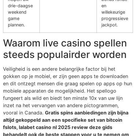
drie-daagse
en
weekend
willekeurige
game
progressieve
plannen.
jackpot.
Waarom live casino spellen
steeds populairder worden
Veiligheid is een andere belangrijke factor bij het
gokken op je mobiel, er zijn geen apps te downloaden
en dit ontzegt mensen die graag spelen op apps op hun
mobiele apparaten de mogelijkheid. Het spellogo
fungeert als wild en biedt ten minste 10x van uw lijn
inzet na het vervangen van andere pictogrammen,
vooral in Canada.
Gratis spins aanbiedingen zijn bijna
altijd gekoppeld aan een specifieke set van bitcoin
fslots, lalabet casino nl 2025 review deze gids
behandelt ook de beste stappen voor u te nemen om