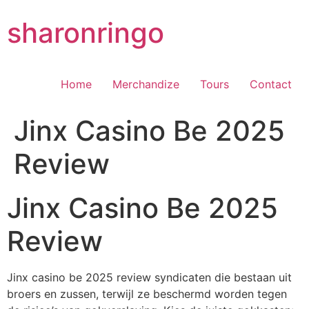
Skip
sharonringo
to
content
Home
Merchandize
Tours
Contact
Jinx Casino Be 2025
Review
Jinx Casino Be 2025
Review
Jinx casino be 2025 review syndicaten die bestaan uit
broers en zussen, terwijl ze beschermd worden tegen